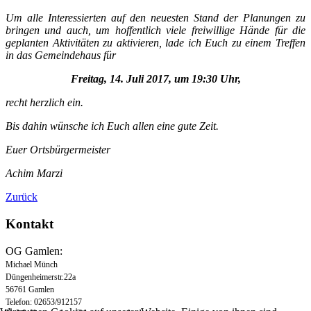
Um alle Interessierten auf den neuesten Stand der Planungen zu
bringen und auch, um hoffentlich viele freiwillige Hände für die
geplanten Aktivitäten zu aktivieren, lade ich Euch zu einem Treffen
in das Gemeindehaus für
Freitag, 14. Juli 2017, um 19:30 Uhr,
recht herzlich ein.
Bis dahin wünsche ich Euch allen eine gute Zeit.
Euer Ortsbürgermeister
Achim Marzi
Zurück
Kontakt
OG Gamlen:
Michael Münch
Düngenheimerstr.22a
56761 Gamlen
Telefon: 02653/912157