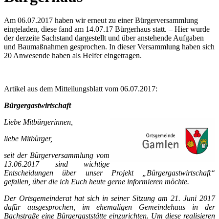
Am 06.07.2017 haben wir erneut zu einer Bürgerversammlung
eingeladen, diese fand am 14.07.17 Bürgerhaus statt. – Hier wurde
der derzeite Sachstand dargestellt und über anstehende Aufgaben
und Baumaßnahmen gesprochen. In dieser Versammlung haben sich
20 Anwesende haben als Helfer eingetragen.
Artikel aus dem Mitteilungsblatt vom 06.07.2017:
Bürgergastwirtschaft
Liebe Mitbürgerinnen,
liebe Mitbürger,
seit der Bürgerversammlung vom
13.06.2017 sind wichtige
Entscheidungen über unser Projekt „Bürgergastwirtschaft“
gefallen, über die ich Euch heute gerne informieren möchte.
Der Ortsgemeinderat hat sich in seiner Sitzung am 21. Juni 2017
dafür ausgesprochen, im ehemaligen Gemeindehaus in der
Bachstraße eine Bürgergaststätte einzurichten. Um diese realisieren