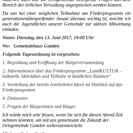
Bereich der örtlichen Verwaltung angesprochen werden können.
Da uns bei einer möglichen Teilnahme am Förderprogramm ein
generationenübergreifender Ansatz überaus wichtig ist, möchte ich
auch die Jugendlichen unserer Gemeinde zur aktiven Mitwirkung
einladen.
Wann:
Dienstag, den 13. Juni 2017, 19:00 Uhr
Wo: Gemeindehaus Gamlen
Folgende Tagesordnung ist vorgesehen:
1. Begrüßung und Eröffnung der Bürgerversammlung
. Informationen über das Förderprogramm „LandKULTUR –
kulturelle Aktivitäten und Teilhabe in ländlichen Räumen“
3. Vorstellung der bereits erarbeiteten Ideen im Hinblick auf das
Förderprogramm
4. Diskussion
5. Fragen der Bürgerinnen und Bürger
Ich würde mich sehr freuen
,
wenn
Sie sich für diesen Abend Zeit
nehmen könnten, um mit uns gemeinsam die Zukunft der
Ortsgemeinde Gamlen weiterzuentwickeln.