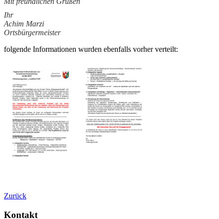
Mit freundlichen Grüßen
Ihr
Achim Marzi
Ortsbürgermeister
folgende Informationen wurden ebenfalls vorher verteilt:
Zurück
Kontakt