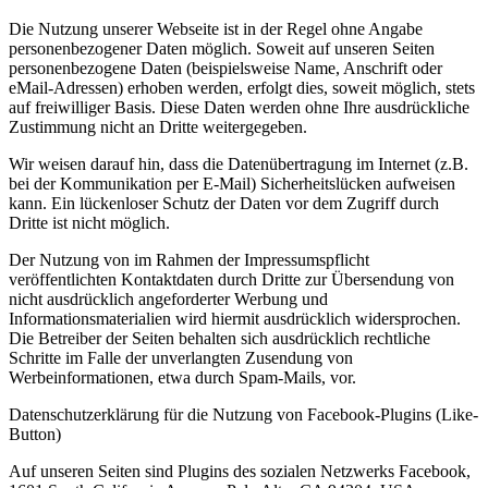
Die Nutzung unserer Webseite ist in der Regel ohne Angabe
personenbezogener Daten möglich. Soweit auf unseren Seiten
personenbezogene Daten (beispielsweise Name, Anschrift oder
eMail-Adressen) erhoben werden, erfolgt dies, soweit möglich, stets
auf freiwilliger Basis. Diese Daten werden ohne Ihre ausdrückliche
Zustimmung nicht an Dritte weitergegeben.
Wir weisen darauf hin, dass die Datenübertragung im Internet (z.B.
bei der Kommunikation per E-Mail) Sicherheitslücken aufweisen
kann. Ein lückenloser Schutz der Daten vor dem Zugriff durch
Dritte ist nicht möglich.
Der Nutzung von im Rahmen der Impressumspflicht
veröffentlichten Kontaktdaten durch Dritte zur Übersendung von
nicht ausdrücklich angeforderter Werbung und
Informationsmaterialien wird hiermit ausdrücklich widersprochen.
Die Betreiber der Seiten behalten sich ausdrücklich rechtliche
Schritte im Falle der unverlangten Zusendung von
Werbeinformationen, etwa durch Spam-Mails, vor.
Datenschutzerklärung für die Nutzung von Facebook-Plugins (Like-
Button)
Auf unseren Seiten sind Plugins des sozialen Netzwerks Facebook,