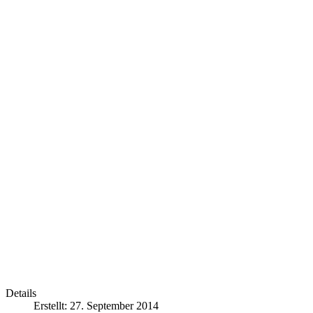
Details
Erstellt: 27. September 2014