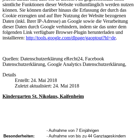
sämtliche Funktionen dieser Website vollumfänglich werden nutzen
können. Sie können darüber hinaus die Erfassung der durch das
Cookie erzeugten und auf Ihre Nutzung der Website bezogenen
Daten (inkl. Ihrer IP-Adresse) an Google sowie die Verarbeitung
dieser Daten durch Google verhindern, indem sie das unter dem
folgenden Link verfügbare Browser-Plugin herunterladen und
installieren:
http://tools.google.com/dlpage/gaoptout?hl=de
.
Quellen: Datenschutzerklärung eRecht24, Facebook
Datenschutzerklärung, Google Analytics Datenschutzerklärung,
Details
Erstellt: 24. Mai 2018
Zuletzt aktualisiert: 24. Mai 2018
Kindergarten St. Nikolaus, Kaifenheim
- Aufnahme von 7 Einjährigen
Besonderheiten:
- Aufnahme von bis zu 44 Ganztageskindern