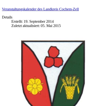
Veranstaltungskalender des Landkreis Cochem-Zell
Details
Erstellt: 19. September 2014
Zuletzt aktualisiert: 05. Mai 2015