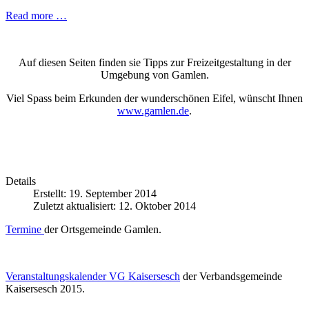
Read more …
Auf diesen Seiten finden sie Tipps zur Freizeitgestaltung in der
Umgebung von Gamlen.
Viel Spass beim Erkunden der wunderschönen Eifel, wünscht Ihnen
www.gamlen.de
.
Details
Erstellt: 19. September 2014
Zuletzt aktualisiert: 12. Oktober 2014
Termine
der Ortsgemeinde Gamlen.
Veranstaltungskalender VG Kaisersesch
der Verbandsgemeinde
Kaisersesch 2015.