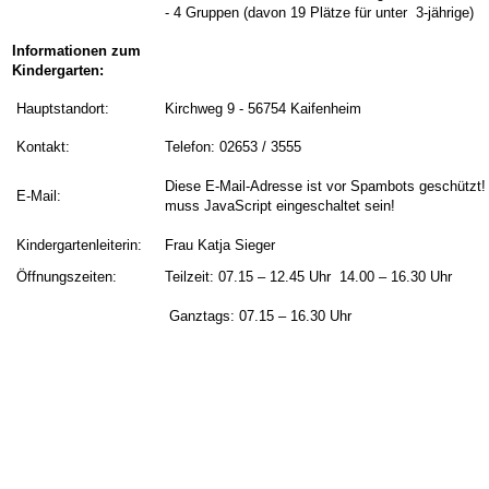
- 4 Gruppen (davon 19 Plätze für unter 3-jährige)
Informationen zum
Kindergarten:
Hauptstandort:
Kirchweg 9 - 56754 Kaifenheim
Kontakt:
Telefon: 02653 / 3555
Diese E-Mail-Adresse ist vor Spambots geschützt!
E-Mail:
muss JavaScript eingeschaltet sein!
Kindergartenleiterin:
Frau Katja Sieger
Öffnungszeiten:
Teilzeit: 07.15 – 12.45 Uhr
14.00 – 16.30 Uhr
Ganztags: 07.15 – 16.30 Uhr