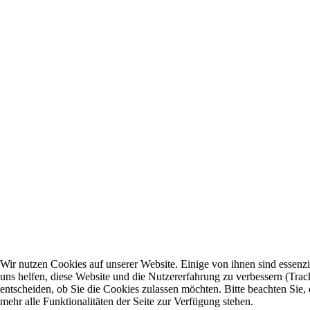
Wir nutzen Cookies auf unserer Website. Einige von ihnen sind essenzi
uns helfen, diese Website und die Nutzererfahrung zu verbessern (Trac
entscheiden, ob Sie die Cookies zulassen möchten. Bitte beachten Sie
mehr alle Funktionalitäten der Seite zur Verfügung stehen.