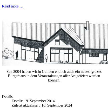
Read more …
Seit 2004 haben wir in Gamlen endlich auch ein neues, großes
Bürgerhaus in dem Veranstaltungen aller Art gefeiert werden
können.
Details
Erstellt: 19. September 2014
Zuletzt aktualisiert: 16. September 2024