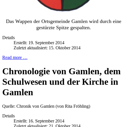
Das Wappen der Ortsgemeinde Gamlen wird durch eine
gestürzte Spitze gespalten.
Details
Erstellt: 19. September 2014
Zuletzt aktualisiert: 15. Oktober 2014
Read more …
Chronologie von Gamlen, dem
Schulwesen und der Kirche in
Gamlen
Quelle: Chronik von Gamlen (von Rita Fröhling)
Details
Erstellt: 16. September 2014
Zuletzt aktualisiert: 21. Oktober 2014