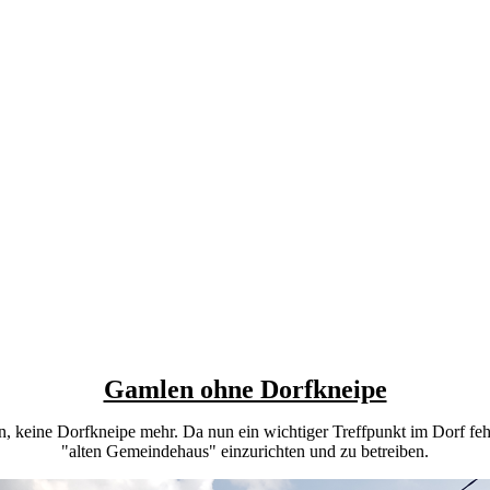
Gamlen ohne Dorfkneipe
, keine Dorfkneipe mehr. Da nun ein wichtiger Treffpunkt im Dorf fehl
"alten Gemeindehaus" einzurichten und zu betreiben.