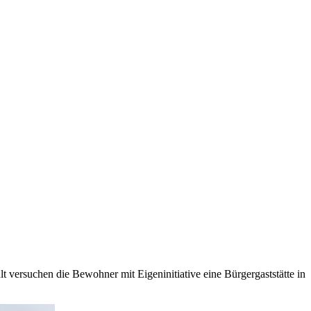
t versuchen die Bewohner mit Eigeninitiative eine Bürgergaststätte in