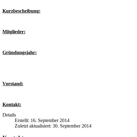
Kurzbescheibung:
Mitglieder:
Gründungsjahr:
Vorstand:
Kontakt:
Details
Erstellt: 16. September 2014
Zuletzt aktualisiert: 30. September 2014